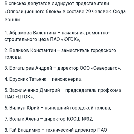
В списках депутатов лидируют представители
«Оппозиционного блока» в составе 29 человек. Сюда
вошли:
Абрамова Валентина – начальник ремонтно-
строительного цеха ПАО «ЮГОК»,
Беликов Константин – заместитель городского
головы,
Богатырев Андрей – директор ООО «Северавто»,
Брусник Татьяна – пенсионерка,
Васильченко Дмитрий – председатель профкома
ПАО «ЦГОК»,
Вилкул Юрий – нынешний городской голова,
Волык Алена – директор КОСШ №32,
Гай Владимир – технический директор ПАО