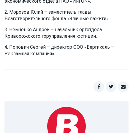
экономического отдела ПАО «ИнГОК»,
Морозов Юлий – заместитель главы
Благотворительного фонда «Злачные пажити»,
Немченко Андрей – начальник орготдела
Криворожского горуправления юстиции,
Попович Сергей – директор ООО «Вертикаль –
Рекламная компания».