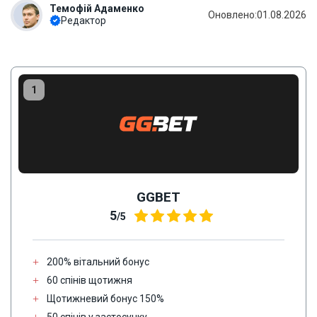
Темофій Адаменко
Оновлено:
01.08.2026
Редактор
GGBET
5
/5
200% вітальний бонус
60 спінів щотижня
Щотижневий бонус 150%