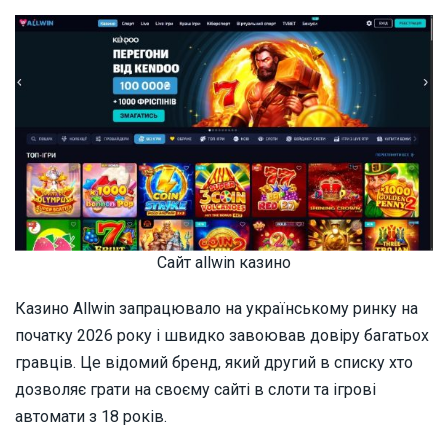
Сайт allwin казино
Казино Allwin запрацювало на українському ринку на
початку 2026 року і швидко завоював довіру багатьох
гравців. Це відомий бренд, який другий в списку хто
дозволяє грати на своєму сайті в слоти та ігрові
автомати з 18 років.