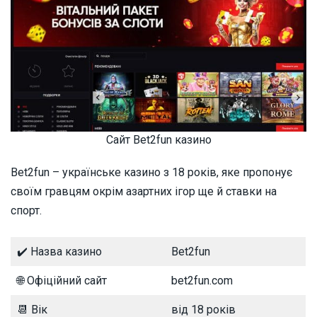
Сайт Bet2fun казино
Bet2fun – українське казино з 18 років, яке пропонує
своїм гравцям окрім азартних ігор ще й ставки на
спорт.
✔️ Назва казино
Bet2fun
🌐 Офіційний сайт
bet2fun.com
📆 Вік
від 18 років