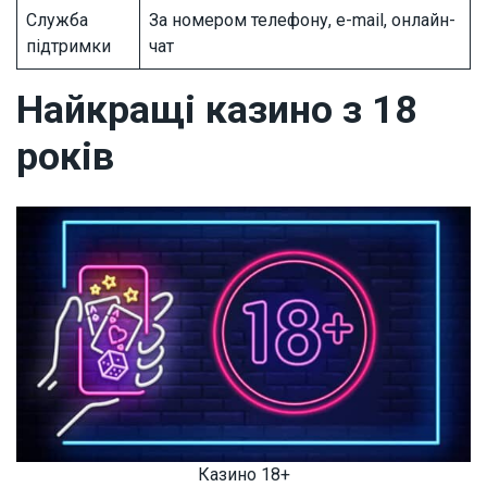
Служба
За номером телефону, e-mail, онлайн-
підтримки
чат
Найкращі казино з 18
років
Казино 18+