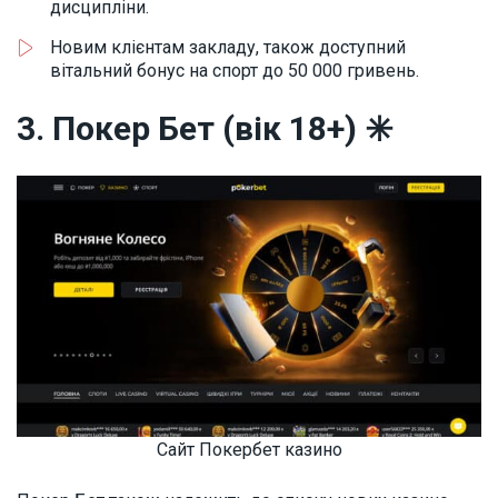
дисципліни.
Новим клієнтам закладу, також доступний
вітальний бонус на спорт до 50 000 гривень.
3. Покер Бет (вік 18+) ✳️
Сайт Покербет казино