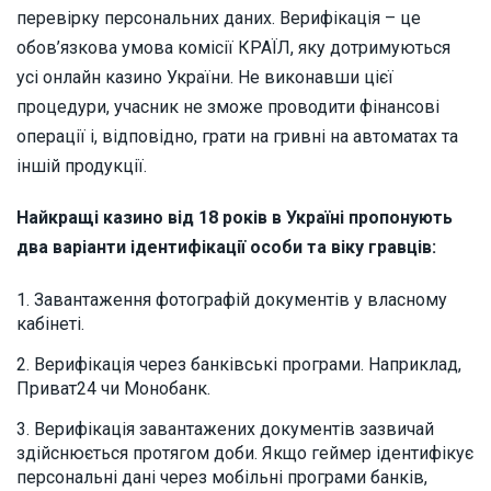
перевірку персональних даних. Верифікація – це
обов’язкова умова комісії КРАЇЛ, яку дотримуються
усі онлайн казино України. Не виконавши цієї
процедури, учасник не зможе проводити фінансові
операції і, відповідно, грати на гривні на автоматах та
іншій продукції.
Найкращі казино від 18 років в Україні пропонують
два варіанти ідентифікації особи та віку гравців:
Завантаження фотографій документів у власному
кабінеті.
Верифікація через банківські програми. Наприклад,
Приват24 чи Монобанк.
Верифікація завантажених документів зазвичай
здійснюється протягом доби. Якщо геймер ідентифікує
персональні дані через мобільні програми банків,