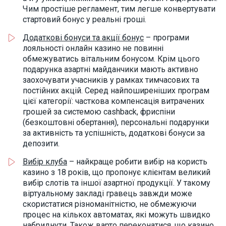
Чим простіше регламент, тим легше конвертувати
стартовий бонус у реальні гроші.
Додаткові бонуси та акції бонус
– програми
лояльності онлайн казино не повинні
обмежуватись вітальним бонусом. Крім цього
подарунка азартні майданчики мають активно
заохочувати учасників у рамках тимчасових та
постійних акцій. Серед найпоширеніших програм
цієї категорії: часткова компенсація витрачених
грошей за системою cashback, фриспіни
(безкоштовні обертання), персональні подарунки
за активність та успішність, додаткові бонуси за
депозити.
Вибір клуба
– найкраще робити вибір на користь
казино з 18 років, що пропонує клієнтам великий
вибір слотів та іншої азартної продукції. У такому
віртуальному закладі гравець завжди може
скористатися різноманітністю, не обмежуючи
процес на кількох автоматах, які можуть швидко
набриднути. Також варто переконатися, що казино,