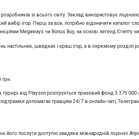
+ розробників зі всього світу. Заклад використовує ліценз
й вибір ігор. Перш за все, потрібно відзначити каталог слот
ціями Megaways чи Bonus Buy, на основі легенд Єгипту чи Гре
нь настільних, швидких і краш ігор, а в окремому розділі 
 грн.
, в турнірі від Playson розігрується призовий фонд 3 375 00
підтримки допомагає гравцям 24/7 в онлайн-чаті, Телеграм-б
ні його послуги доступні завдяки міжнародній ліцензії Anjo