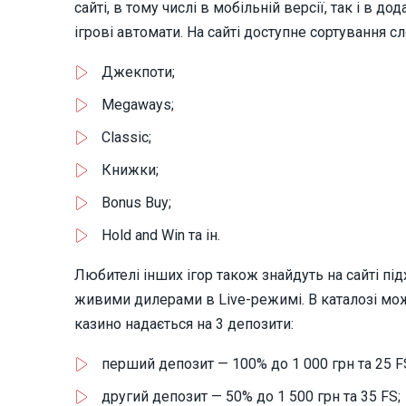
сайті, в тому числі в мобільній версії, так і в 
ігрові автомати. На сайті доступне сортування сл
Джекпоти;
Megaways;
Classic;
Книжки;
Bonus Buy;
Hold and Win та ін.
Любителі інших ігор також знайдуть на сайті під
живими дилерами в Live-режимі. В каталозі можна
казино надається на 3 депозити:
перший депозит — 100% до 1 000 грн та 25 F
другий депозит — 50% до 1 500 грн та 35 FS;