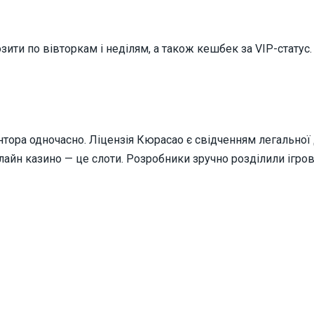
ити по вівторкам і неділям, а також кешбек за VIP-статус
нтора одночасно. Ліцензія Кюрасао є свідченням легальної
айн казино — це слоти. Розробники зручно розділили ігров