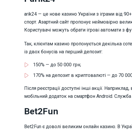
arik24 — це нове казино України з іграми від 90
спорт. Азартний сайт пропонує неймовірно велики
Користувачі можуть обрати ігрові автомати з функ
Так, клієнтам казино пропонується декілька соте
із двох бонусів на перший депозит:
150% — до 50 000 грн;
170% на депозит в криптовалюті — до 70 000
Після реєстрації доступні інші акції. Наприклад
мобільний додаток на смартфон Android. Служба 
Bet2Fun
Bet2Fun є доволі великим онлайн казино. В Украї