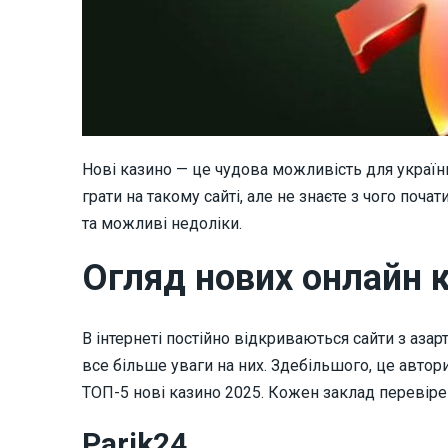
Нові казино — це чудова можливість для українці
грати на такому сайті, але не знаєте з чого поча
та можливі недоліки.
Огляд нових онлайн к
В інтернеті постійно відкриваються сайти з азар
все більше уваги на них. Здебільшого, це автор
ТОП-5 нові казино 2025. Кожен заклад перевіре
Parik24