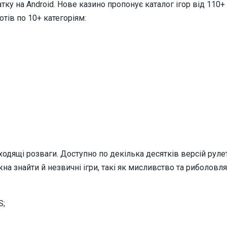
додатку на Android. Нове казино пропонує каталог ігор від 1
отів по 10+ категоріям:
ходящі розваги. Доступно по декілька десятків версій руле
 знайти й незвичні ігри, такі як мисливство та риболовля,
S;