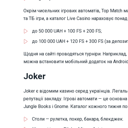
Окрім чисельних ігрових автоматів, Top Match ма
та ТБ ігри, а каталог Live Casino нараховує пона
до 50 000 UAH + 100 FS + 200 FS;
до 100 000 UAH + 120 FS + 300 FS (за депози
Щодня на сайті проводяться турніри. Наприклад,
можна встановити мобільний додаток на Android
Joker
Joker є відомим казино серед українців. Легаль
репутації закладу. Ігрові автомати — це основна 
Jungle Books і Gnome. Каталог кожного тижня по
Столи — рулетка, покер, бакара, блекджек.