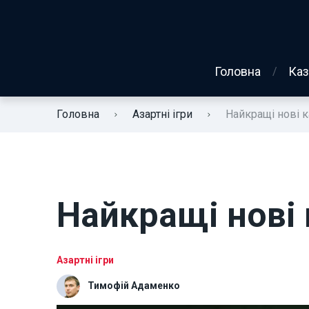
Головна
Каз
Головна
Азартні ігри
Найкращі нові к
Найкращі нові 
Азартні ігри
Тимофій Адаменко