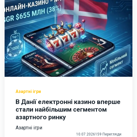
Азартні ігри
В Данії електронні казино вперше
стали найбільшим сегментом
азартного ринку
Азартні ігри
10.07.2026
159 Перегляди