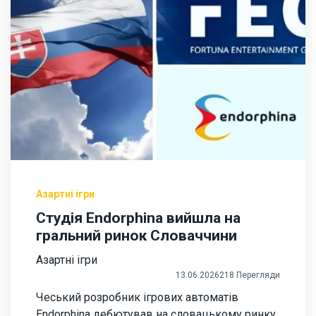
Азартні ігри
Студія Endorphina вийшла на
гральний ринок Словаччини
Азартні ігри
13.06.2026
218 Перегляди
Чеський розробник ігрових автоматів
Endorphina дебютував на словацькому ринку