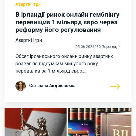
Азартні ігри
В Ірландії ринок онлайн гемблінгу
перевищив 1 мільярд євро через
реформу його регулювання
Азартні ігри
05.06.2026
230 Перегляди
Обсяг ірландського онлайн ринку азартних
розваг по підсумкам минулого року
перевалив за 1 мільярд євро.…
Світлана Андрієвська