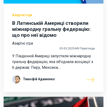
Азартні ігри
В Латинській Америці створили
міжнародну гральну федерацію:
що про неї відомо
Азартні ігри
09.09.2025
449 Перегляди
У Південній Америці запустили міжнародну
гральну федерацію, яка об’єднала асоціації з
6 держав: Перу, Мексики,…
Тимофій Адаменко