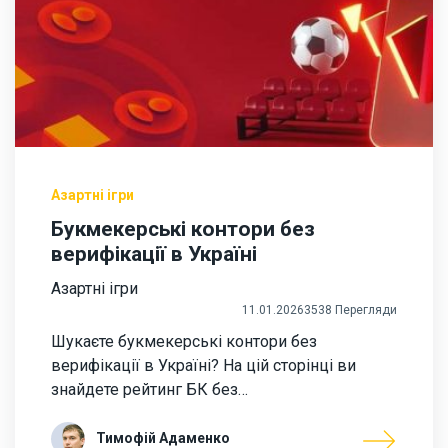
Азартні ігри
Букмекерські контори без
верифікації в Україні
Азартні ігри
11.01.2026
3538 Перегляди
Шукаєте букмекерські контори без
верифікації в Україні? На цій сторінці ви
знайдете рейтинг БК без…
Тимофій Адаменко