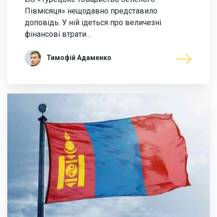
Півмісяця» нещодавно представило
доповідь. У ній ідеться про величезні
фінансові втрати…
Тимофій Адаменко