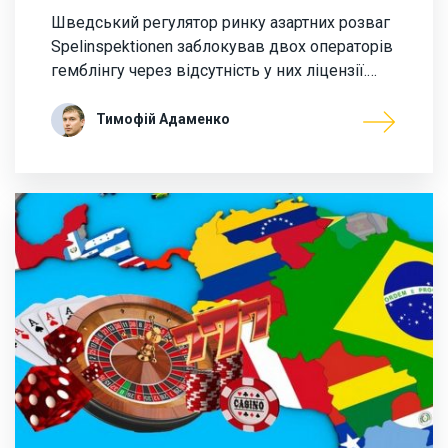
Шведський регулятор ринку азартних розваг
Spelinspektionen заблокував двох операторів
гемблінгу через відсутність у них ліцензії.…
Тимофій Адаменко