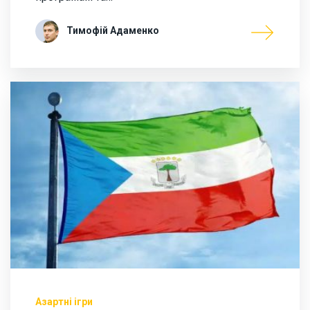
Тимофій Адаменко
Азартні ігри