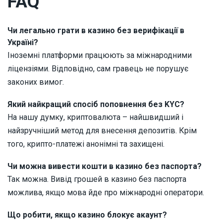
FAQ
Чи легально грати в казино без верифікації в
Україні?
Іноземні платформи працюють за міжнародними
ліцензіями. Відповідно, сам гравець не порушує
законих вимог.
Який найкращий спосіб поповнення без KYC?
На нашу думку, криптовалюта – найшвидший і
найзручніший метод для внесення депозитів. Крім
того, крипто-платежі анонімні та захищені.
Чи можна вивести кошти в казино без паспорта?
Так можна. Вивід грошей в казино без паспорта
можлива, якщо мова йде про міжнародні оператори.
Що робити, якщо казино блокує акаунт?