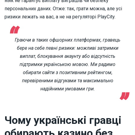
ніяк не гарантує виплату виграшів чи безпеку
персональних даних. Отже: так, грати можна, але усі
ризики лежать на вас, а не на регуляторі PlayCity.
Граючи в таких офшорних платформах, гравець
бере на себе певні ризики: можливі затримки
виплат, блокування акаунту або відсутність
підтримки українською мовою. Ми радимо
обирати сайти з позитивним рейтингом,
перевіреними відгуками та максимально
надійними умовами гри.
Чому українські гравці
обирають казино без