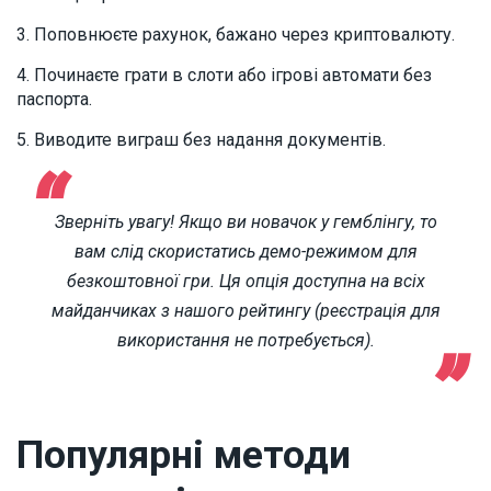
Поповнюєте рахунок, бажано через криптовалюту.
Починаєте грати в слоти або ігрові автомати без
паспорта.
Виводите виграш без надання документів.
Зверніть увагу! Якщо ви новачок у гемблінгу, то
вам слід скористатись демо-режимом для
безкоштовної гри. Ця опція доступна на всіх
майданчиках з нашого рейтингу (реєстрація для
використання не потребується).
Популярні методи