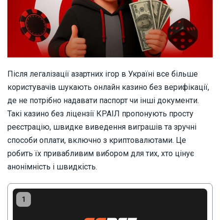
Після легалізації азартних ігор в Україні все більше
користувачів шукають онлайн казино без верифікації,
де не потрібно надавати паспорт чи інші документи.
Такі казино без ліцензії КРАІЛ пропонують просту
реєстрацію, швидке виведення виграшів та зручні
способи оплати, включно з криптовалютами. Це
робить їх привабливим вибором для тих, хто цінує
анонімність і швидкість.