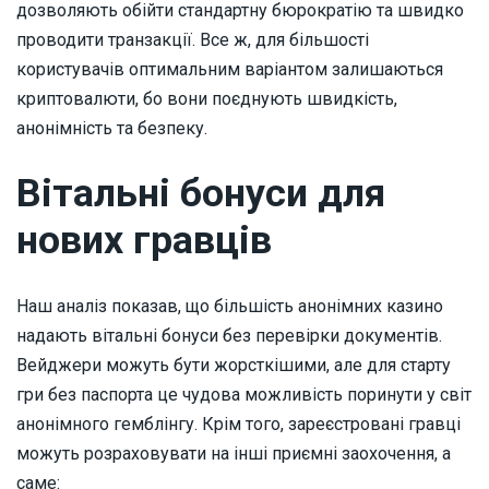
дозволяють обійти стандартну бюрократію та швидко
проводити транзакції. Все ж, для більшості
користувачів оптимальним варіантом залишаються
криптовалюти, бо вони поєднують швидкість,
анонімність та безпеку.
Вітальні бонуси для
нових гравців
Наш аналіз показав, що більшість анонімних казино
надають вітальні бонуси без перевірки документів.
Вейджери можуть бути жорсткішими, але для старту
гри без паспорта це чудова можливість поринути у світ
анонімного гемблінгу. Крім того, зареєстровані гравці
можуть розраховувати на інші приємні заохочення, а
саме: