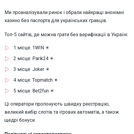
Ми проаналізували ринок і обрали найкращі анонімні
казино без паспорта для українських гравців.
Топ-5 сайтів, де можна грати без верифікації в Україні:
1 місце: 1WIN ✴️
2 місце: Parik24 ✴️
3 місце: Joker ✴️
4 місце: Topmatch ✴️
5 місце: Bet2fun ✴️
Ці оператори пропонують швидку реєстрацію,
великий вибір слотів та ігрових автоматів, а також
щедрі бонуси.