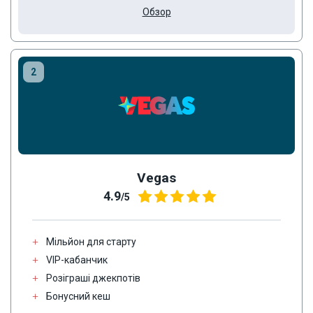
Обзор
Vegas
4.9
/5
Мільйон для старту
VIP-кабанчик
Розіграші джекпотів
Бонусний кеш