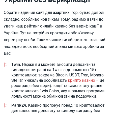
Обрати надійний сайт для азартних ігор, буває доволі
складно, особливо новачкам. Тому, радимо взяти до
уваги наш рейтинг онлайн казино без верифікації в
України. Тут не потрібно проходити обовʼязкову
перевірку особи. Таким чином ви збережете власний
час, адже весь необхідний аналіз ми вже зробили за
Вас:
1win.
Наразі ви можете вносити депозити та
виводити виграші на 1win за допомогою 15+
криптовалют, зокрема Bitcoin, USDT, Tron, Monero,
Stellar. Унікальна особливість
крипто казино
– це
реєстрація без верифікації та власна внутрішня
криптовалюта 1win Coins, яку в рамках програми
лояльності можна обмінювати на подарунки.
Parik24.
Казино пропонує понад 10 криптовалют
для внесення депозиту та виводу виграшу без