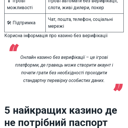
📱 Ігрові
Ігрові автомати без верифікації,
можливості
слоти, живі дилери, покер
Чат, пошта, телефон, соціальні
🛠 Підтримка
мережі
Корисна інформація про казино без верифікації
Онлайн казино без верифікації – це ігрові
платформи, де гравець може створити акаунт і
почати грати без необхідності проходити
стандартну перевірку особистих даних.
5 найкращих казино
де
не потрібний паспорт