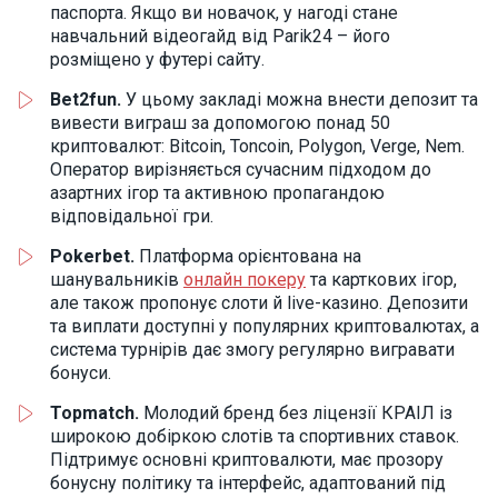
паспорта. Якщо ви новачок, у нагоді стане
навчальний відеогайд від Parik24 – його
розміщено у футері сайту.
Bet2fun.
У цьому закладі можна внести депозит та
вивести виграш за допомогою понад 50
криптовалют: Bitcoin, Toncoin, Polygon, Verge, Nem.
Оператор вирізняється сучасним підходом до
азартних ігор та активною пропагандою
відповідальної гри.
Pokerbet.
Платформа орієнтована на
шанувальників
онлайн покеру
та карткових ігор,
але також пропонує слоти й live-казино. Депозити
та виплати доступні у популярних криптовалютах, а
система турнірів дає змогу регулярно вигравати
бонуси.
Topmatch.
Молодий бренд без ліцензії КРАІЛ із
широкою добіркою слотів та спортивних ставок.
Підтримує основні криптовалюти, має прозору
бонусну політику та інтерфейс, адаптований під