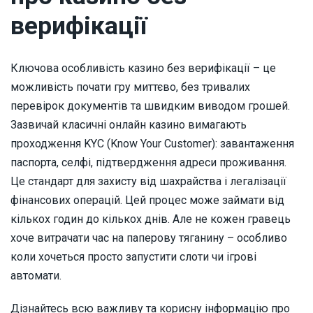
верифікації
Ключова особливість казино без верифікації – це
можливість почати гру миттєво, без тривалих
перевірок документів та швидким виводом грошей.
Зазвичай класичні онлайн казино вимагають
проходження KYC (Know Your Customer): завантаження
паспорта, селфі, підтвердження адреси проживання.
Це стандарт для захисту від шахрайства і легалізації
фінансових операцій. Цей процес може займати від
кількох годин до кількох днів. Але не кожен гравець
хоче витрачати час на паперову тяганину – особливо
коли хочеться просто запустити слоти чи ігрові
автомати.
Дізнайтесь всю важливу та корисну інформацію про