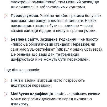
електронні гаманці тощо), тим менший ризик, що
ви опинитесь із заблокованими коштами.
Прозорі умови.
Уважно читайте правила бонусних
програм, відіграшу та лімітів на виплати. Ніяких
прихованих «пасток» бути не повинно — чесні
казино завжди відкрито пишуть про всі умови.
Безпека сайту.
Захищене з’єднання — не просто
«плюс», а обов’язковий стандарт. Перевірте, чи
сайт має SSL-сертифікат (https:// у рядку браузера).
Це означає, що ваші дані та транзакції
шифруються й не можуть бути перехоплені.
І ще кілька нюансів:
Ліміти
: великі виграші часто потребують
додаткової перевірки.
Майбутня верифікація
: навіть «анонімне» казино
може попросити документи перед виплатою
джекпоту.