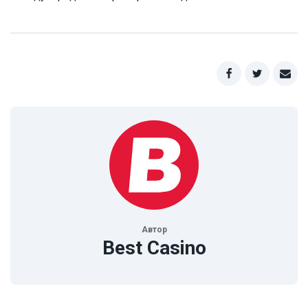
Автор
Best Casino