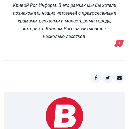
Кривой Рог Информ. В его рамках мы бы хотели
познакомить наших читателей с православными
храмами, церквями и монастырями города,
которых в Кривом Роге насчитывается
несколько десятков.