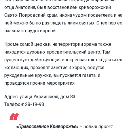
отца Анатолия, был восстановлен криворожский
Свято-Покровский храм, икона чудом посветлела и на
ней можно было разглядеть лики святых. С тех пор ее
называют чудотворной.
Кроме самой церкви, на территории храма также
находится духовно-просветительский центр. Там
существует действующая воскресная школа для всех
желающих, проходят занятия 3 хоров, ведутся
рукодельные кружки, выпускается газета, и
проводятся прочие мероприятия.
Адрес: улица Украинская, дом 83.
Телефон: 28-19-98
«Православное Криворожье»
– новый проект