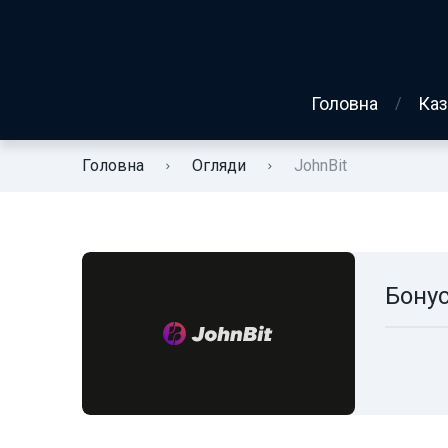
Головна
Каз
Головна
Огляди
JohnBit
Бону