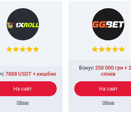
Бонус
250 000 грн + 
ус
7888 USDT + кешбек
спінів
На сайт
На сайт
Обзор
Обзор