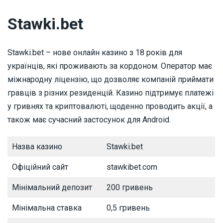
Stawki.bet
Stawki.bet – нове онлайн казино з 18 років для
українців, які проживають за кордоном. Оператор має
міжнародну ліцензію, що дозволяє компаній приймати
гравців з різних резиденцій. Казино підтримує платежі
у гривнях та криптовалюті, щоденно проводить акції, а
також має сучасний застосунок для Android.
Назва казино
Stawki.bet
Офіційний сайт
stawkibet.com
Мінімальний депозит
200 гривень
Мінімальна ставка
0,5 гривень