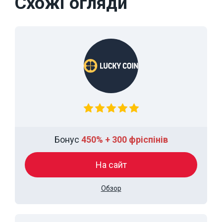
Схожі огляди
Бонус
450% + 300 фріспінів
На сайт
Обзор