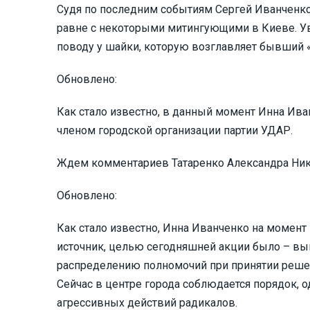
Судя по последним событиям Сергей Иванченко
равне с некоторыми митингующими в Киеве. Ув
поводу у шайки, которую возглавляет бывший 
Обновлено:
Как стало известно, в данный момент Инна Ива
членом городской организации партии УДАР.
Ждем комментариев Татаренко Александра Ник
Обновлено:
Как стало известно, Инна Иванченко на момент
источник, целью сегодняшней акции было – вы
распределению полномочий при принятии решен
Сейчас в центре города соблюдается порядок, 
агрессивных действий радикалов.