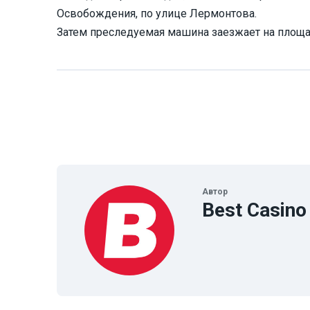
Освобождения, по улице Лермонтова.
Затем преследуемая машина заезжает на площа
Автор
Best Casino