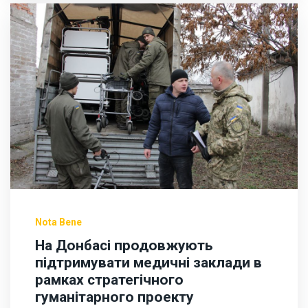
Nota Bene
На Донбасі продовжують
підтримувати медичні заклади в
рамках стратегічного
гуманітарного проекту