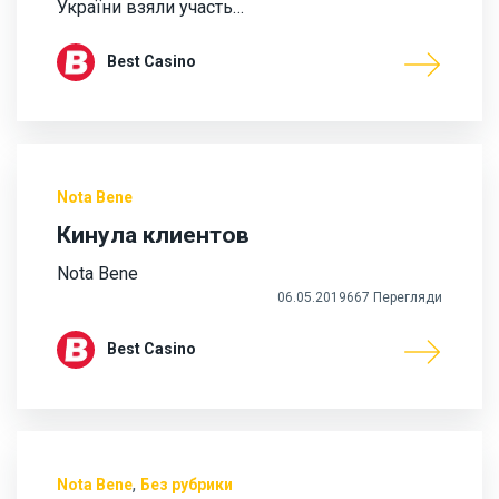
України взяли участь…
Best Casino
Nota Bene
Кинула клиентов
Nota Bene
06.05.2019
667 Перегляди
Best Casino
,
Nota Bene
Без рубрики