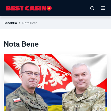
Головна
Nota Bene
Nota Bene