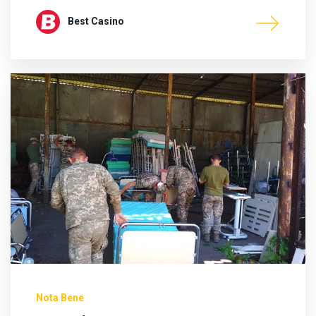
Best Casino
Nota Bene