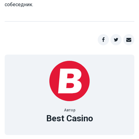
собеседник.
Автор
Best Casino