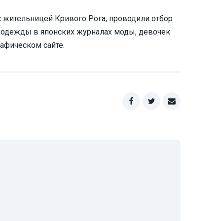
 жительницей Кривого Рога, проводили отбор
 одежды в японских журналах моды, девочек
афическом сайте.