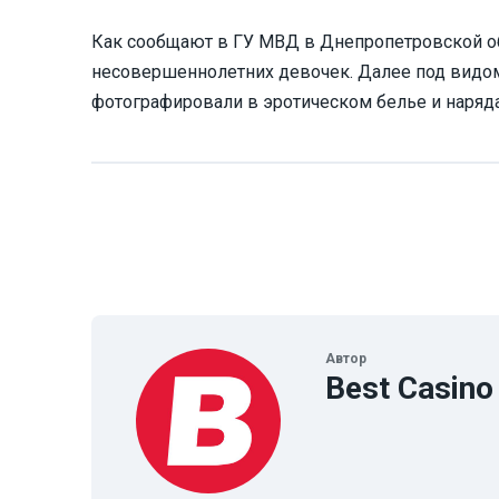
Как сообщают в ГУ МВД в Днепропетровской об
несовершеннолетних девочек. Далее под видо
фотографировали в эротическом белье и наряда
Автор
Best Casino