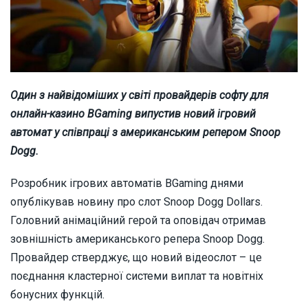
Один з найвідоміших у світі провайдерів софту для
онлайн-казино BGaming випустив новий ігровий
автомат у співпраці з американським репером Snoop
Dogg.
Розробник ігрових автоматів BGaming днями
опублікував новину про слот Snoop Dogg Dollars.
Головний анімаційний герой та оповідач отримав
зовнішність американського репера Snoop Dogg.
Провайдер стверджує, що новий відеослот – це
поєднання кластерної системи виплат та новітніх
бонусних функцій.