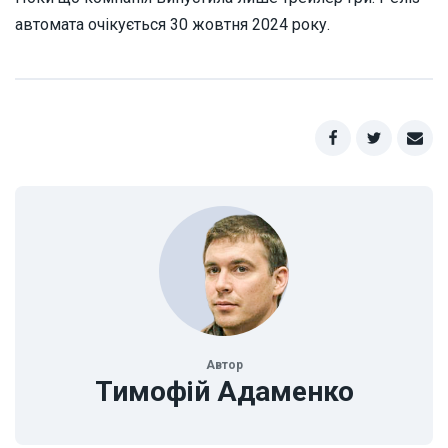
автомата очікується 30 жовтня 2024 року.
Автор
Тимофій Адаменко