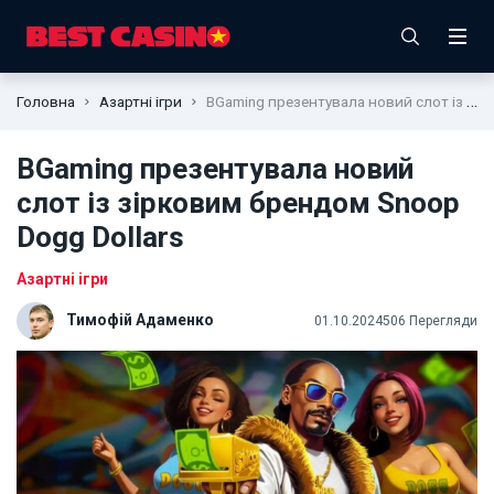
Головна
Азартні ігри
BGaming презентувала новий слот із зірковим брендом Snoop Dogg Dollars
BGaming презентувала новий
слот із зірковим брендом Snoop
Dogg Dollars
Азартні ігри
Тимофій Адаменко
01.10.2024
506 Перегляди