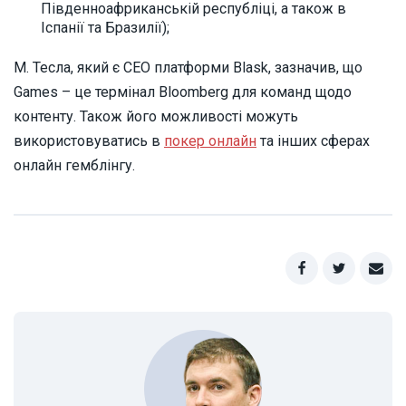
Південноафриканській республіці, а також в
Іспанії та Бразилії);
М. Тесла, який є СЕО платформи Blask, зазначив, що
Games – це термінал Bloomberg для команд щодо
контенту. Також його можливості можуть
використовуватись в
покер онлайн
та інших сферах
онлайн гемблінгу.