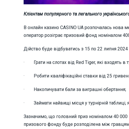
Клієнтам популярного та легального українськог
В онлайн казино CASINO UA розпочалась нова ме
оператор розіграє призовий фонд номіналом 400
Дійство буде відбуватись з 15 по 22 липня 2024 
· Грати на слотах від Red Tiger, які входять в 
· Робити кваліфікаційні ставки від 25 гривен
· Накопичувати бали за виграшні обертання;
· Займати найвищі місця у турнірній таблиці, 
Зазначимо, що головний приз номіналом 40 000 г
призового фонду буде розподілена між гравцями