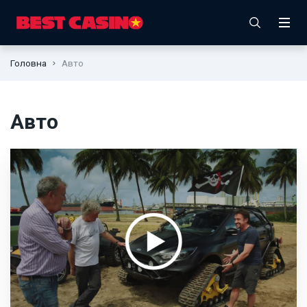
Головна
Авто
Авто