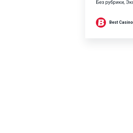
Без рубрики
,
Эк
Best Casino