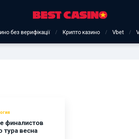
ино без верифікації
Крипто казино
Vbet
огия
е финалистов
 тура весна