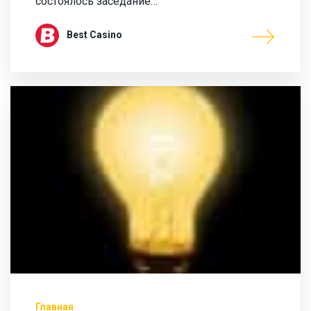
состоялось заседание…
Best Casino
Главная