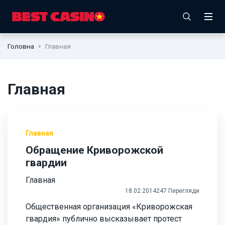
Головна
Главная
Главная
Главная
Обращение Криворожской
гвардии
Главная
18.02.2014
247 Перегляди
Общественная организация «Криворожская
гвардия» публично высказывает протест