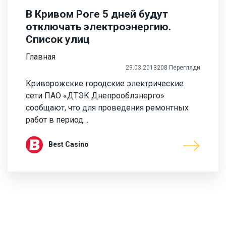
В Кривом Роге 5 дней будут
отключать электроэнергию.
Список улиц
Главная
29.03.2013
208 Перегляди
Криворожские городские электрические
сети ПАО «ДТЭК Днепрооблэнерго»
сообщают, что для проведения ремонтных
работ в период…
Best Casino