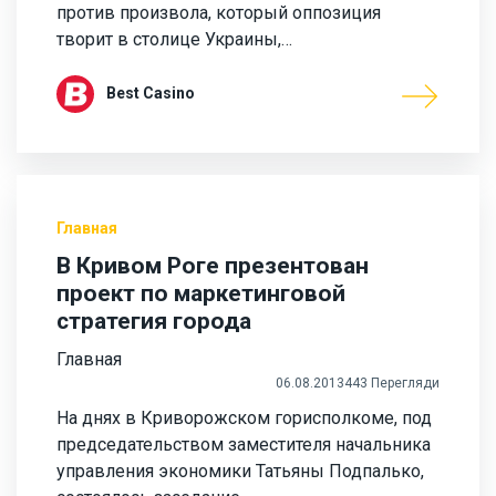
против произвола, который оппозиция
творит в столице Украины,…
Best Casino
Главная
В Кривом Роге презентован
проект по маркетинговой
стратегия города
Главная
06.08.2013
443 Перегляди
На днях в Криворожском горисполкоме, под
председательством заместителя начальника
управления экономики Татьяны Подпалько,