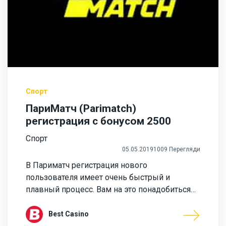
Спорт
ПариМатч (Parimatch)
регистрация с бонусом 2500
Спорт
05.05.2019
1009 Перегляди
В Париматч регистрация нового
пользователя имеет очень быстрый и
плавный процесс. Вам на это понадобиться…
Best Casino