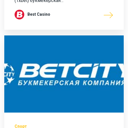
(1xbet) букмекерская…
Best Casino
Спорт