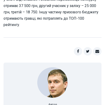
отримає 37 500 грн, другий учасник у заліку – 25 000
грн, третій – 18 750. Іншу частину призового бюджету
отримають гравці, які потраплять до ТОП-100
рейтингу.
Автор