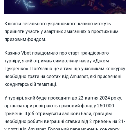
Клієнти легального українського казино можуть
прийняти участь у азартних змаганнях з престижним
призовим фондом.
Казино Vbet повідомило про старт грандіозного
турніру, який отримав символічну назву «Джем
Цукренко». Пов’язано це з тим, що учасникам конкурсу
необхідно грати на слотах від Amusnet, які присвячені
кондитерській тематиці.
У турнірі, який буде проходити до 22 квітня 2024 року,
організатори розіграють призовий фонд у 250 000
гривень. Щоб отримувати залікові бали, гравцям
необхідно робити виграшні ставки від 2 гривень на 21-
у слоті від Amusnet. Головний переможець конкурсу