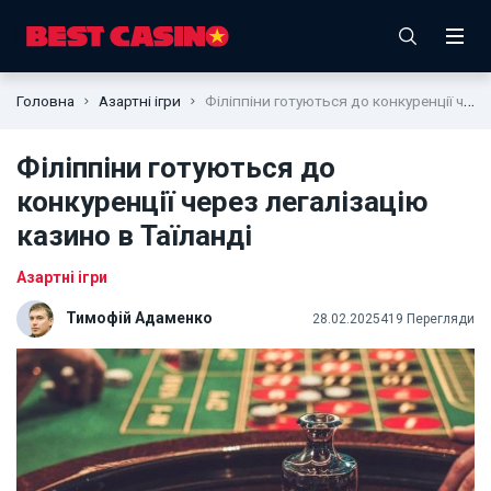
Головна
Азартні ігри
Філіппіни готуються до конкуренції через легалізацію казино в Таїланді
Філіппіни готуються до
конкуренції через легалізацію
казино в Таїланді
Азартні ігри
Тимофій Адаменко
28.02.2025
419 Перегляди