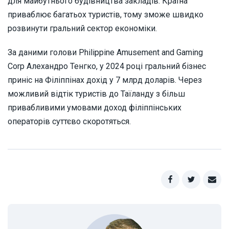
для майбутнього будівництва закладів. Країна
приваблює багатьох туристів, тому зможе швидко
розвинути гральний сектор економіки.
За даними голови Philippine Amusement and Gaming
Corp Алехандро Тенгко, у 2024 році гральний бізнес
приніс на Філіппінах дохід у 7 млрд доларів. Через
можливий відтік туристів до Таїланду з більш
привабливими умовами доход філіппінських
операторів суттєво скоротяться.