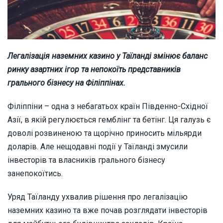
Легалізація наземних казино у Таїланді змінює баланс
ринку азартних ігор та непокоїть представників
грального бізнесу на Філіппінах.
Філіппіни – одна з небагатьох країн Південно-Східної
Азії, в якій регулюється гемблінг та бетінг. Ця галузь є
доволі розвиненою та щорічно приносить мільярди
доларів. Але нещодавні події у Таїланді змусили
інвесторів та власників грального бізнесу
занепокоїтись.
Уряд Таїланду ухвалив рішення про легалізацію
наземних казино та вже почав розглядати інвесторів