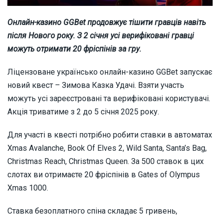
Онлайн-казино GGBet продовжує тішити гравців навіть
після Нового року. З 2 січня усі верифіковані гравці
можуть отримати 20 фріспінів за гру.
Ліцензоване українсько онлайн-казино GGBet запускає
новий квест – Зимова Казка Удачі. Взяти участь
можуть усі зареєстровані та верифіковані користувачі.
Акція триватиме з 2 до 5 січня 2025 року.
Для участі в квесті потрібно робити ставки в автоматах
Xmas Avalanche, Book Of Elves 2, Wild Santa, Santa’s Bag,
Christmas Reach, Christmas Queen. За 500 ставок в цих
слотах ви отримаєте 20 фріспінів в Gates of Olympus
Xmas 1000.
Ставка безоплатного спіна складає 5 гривень,