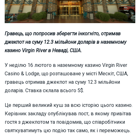
Гравець, що попросив зберегти інкогніто, отримав
джекпот на суму 12.3 мільйони доларів в наземному
казино Virgin River в Неваді, США.
У неділю 16 лютого в наземному казино Virgin River
Casino & Lodge, що розташоване у місті Мескіт, США,
гравець отримав джекпот на суму 12.3 мільйони
доларів. Ставка склала всього 5$.
Це перший великий куш за всю історію цього казино.
Керівник закладу опублікував пост, в якому привітав
гостя з джекпотом та повідомив, що співробітники
святкуватимуть цю подію так само, як і переможець.