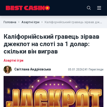
Головна
Азартні ігри
Каліфорнійський гравець зірвав джекпот на слоті за 1 долар: скільки він виграв
Каліфорнійський гравець зірвав
джекпот на слоті за 1 долар:
скільки він виграв
Азартні ігри
Світлана Андрієвська
05.01.2026
241 Перегляди