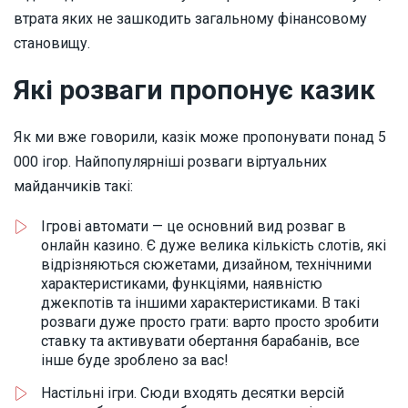
втрата яких не зашкодить загальному фінансовому
становищу.
Які розваги пропонує казик
Як ми вже говорили, казік може пропонувати понад 5
000 ігор. Найпопулярніші розваги віртуальних
майданчиків такі:
Ігрові автомати — це основний вид розваг в
онлайн казино. Є дуже велика кількість слотів, які
відрізняються сюжетами, дизайном, технічними
характеристиками, функціями, наявністю
джекпотів та іншими характеристиками. В такі
розваги дуже просто грати: варто просто зробити
ставку та активувати обертання барабанів, все
інше буде зроблено за вас!
Настільні ігри. Сюди входять десятки версій