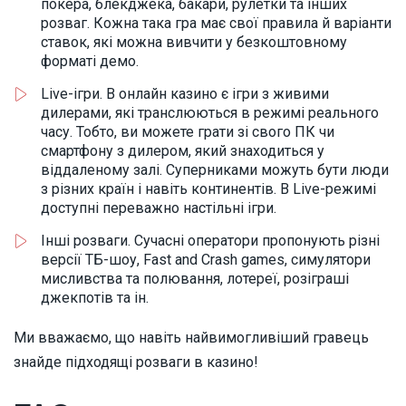
покера, блекджека, бакари, рулетки та інших
розваг. Кожна така гра має свої правила й варіанти
ставок, які можна вивчити у безкоштовному
форматі демо.
Live-ігри. В онлайн казино є ігри з живими
дилерами, які транслюються в режимі реального
часу. Тобто, ви можете грати зі свого ПК чи
смартфону з дилером, який знаходиться у
віддаленому залі. Суперниками можуть бути люди
з різних країн і навіть континентів. В Live-режимі
доступні переважно настільні ігри.
Інші розваги. Сучасні оператори пропонують різні
версії ТБ-шоу, Fast and Crash games, симулятори
мисливства та полювання, лотереї, розіграші
джекпотів та ін.
Ми вважаємо, що навіть найвимогливіший гравець
знайде підходящі розваги в казино!