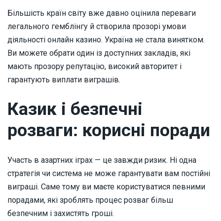
Більшість країн світу вже давно оцінила переваги
легального гемблінгу й створила прозорі умови
діяльності онлайн казино. Україна не стала винятком.
Ви можете обрати один із доступних закладів, які
мають прозору репутацію, високий авторитет і
гарантують виплати виграшів.
Казик і безпечні
розваги: корисні поради
Участь в азартних іграх — це завжди ризик. Ні одна
стратегія чи система не може гарантувати вам постійні
виграші. Саме тому ви маєте користуватися певними
порадами, які зроблять процес розваг більш
безпечним і захистять гроші.