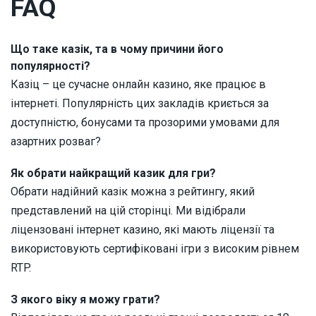
FAQ
Що таке казік, та в чому причини його
популярності?
Казіц – це сучасне онлайн казино, яке працює в
інтернеті. Популярність цих закладів криється за
доступністю, бонусами та прозорими умовами для
азартних розваг?
Як обрати найкращий казик для гри?
Обрати надійний казік можна з рейтингу, який
представлений на цій сторінці. Ми відібрали
ліцензовані інтернет казино, які мають ліцензії та
використовують сертифіковані ігри з високим рівнем
RTP.
З якого віку я можу грати?