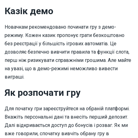
Казік демо
Новачкам рекомендовано починати гру з демо-
режиму. Кожен казик пропонує грати безкоштовно
без реєстрації у більшість ігрових автоматів. Це
дозволяє безпечно вивчити правила та функції слота,
перш ніж ризикувати справжніми грошима. Але майте
на увазі, що в демо-режимі неможливо вивести
виграші.
Як розпочати гру
Для початку гри зареєструйтеся на обраній платформі.
Вкажіть персональні дані та внесіть перший депозит.
Далі відкривається доступ до бонусів і розваг. Як ми
вже говорили, спочатку вивчіть обрану гру в