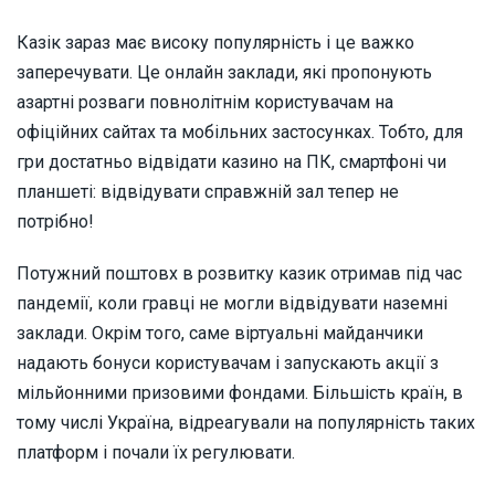
Казік зараз має високу популярність і це важко
заперечувати. Це онлайн заклади, які пропонують
азартні розваги повнолітнім користувачам на
офіційних сайтах та мобільних застосунках. Тобто, для
гри достатньо відвідати казино на ПК, смартфоні чи
планшеті: відвідувати справжній зал тепер не
потрібно!
Потужний поштовх в розвитку казик отримав під час
пандемії, коли гравці не могли відвідувати наземні
заклади. Окрім того, саме віртуальні майданчики
надають бонуси користувачам і запускають акції з
мільйонними призовими фондами. Більшість країн, в
тому числі Україна, відреагували на популярність таких
платформ і почали їх регулювати.