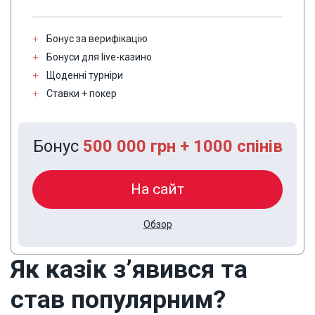
Бонус за верифікацію
Бонуси для live-казино
Щоденні турніри
Ставки + покер
Бонус
500 000 грн + 1000 спінів
На сайт
Обзор
Як казік з’явився та
став популярним?