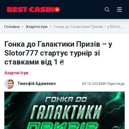
Головна
Азартні ігри
Гонка до Галактики Призів – у Slotor777 стартує турнір зі ставками від 1 ₴
Гонка до Галактики Призів – у
Slotor777 стартує турнір зі
ставками від 1 ₴
Азартні ігри
Тимофій Адаменко
09.10.2024
449 Перегляди