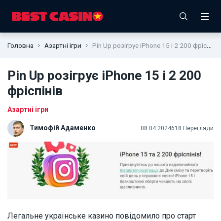
Головна
Азартні ігри
Pin Up розігрує iPhone 15 і 2 200 фріспінів
Pin Up розігрує iPhone 15 і 2 200
фріспінів
Азартні ігри
Тимофій Адаменко
08.04.2024
618 Перегляди
Легальне українське казино повідомило про старт