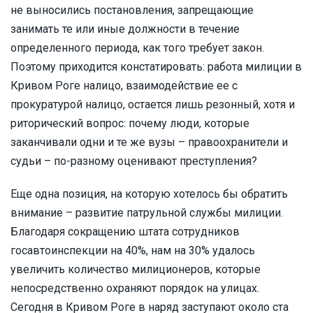
не выносились постановления, запрещающие
занимать те или иные должности в течение
определенного периода, как того требует закон.
Поэтому приходится констатировать: работа милиции в
Кривом Роге налицо, взаимодействие ее с
прокуратурой налицо, остается лишь резонный, хотя и
риторический вопрос: почему люди, которые
заканчивали одни и те же вузы – правоохранители и
судьи – по-разному оценивают преступления?
Еще одна позиция, на которую хотелось бы обратить
внимание – развитие патрульной службы милиции.
Благодаря сокращению штата сотрудников
госавтоинспекции на 40%, нам на 30% удалось
увеличить количество милиционеров, которые
непосредственно охраняют порядок на улицах.
Сегодня в Кривом Роге в наряд заступают около ста