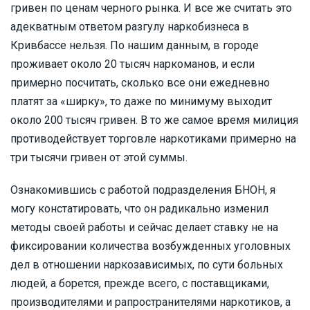
гривен по ценам черного рынка. И все же считать это
адекватным ответом разгулу наркобизнеса в
Кривбассе нельзя. По нашим данным, в городе
проживает около 20 тысяч наркоманов, и если
примерно посчитать, сколько все они ежедневно
платят за «ширку», то даже по минимуму выходит
около 200 тысяч гривен. В то же самое время милиция
противодействует торговле наркотиками примерно на
три тысячи гривен от этой суммы.
Ознакомившись с работой подразделения БНОН, я
могу констатировать, что он радикально изменил
методы своей работы и сейчас делает ставку не на
фиксировании количества возбужденных уголовных
дел в отношении наркозависимых, по сути больных
людей, а борется, прежде всего, с поставщиками,
производителями и рапространителями наркотиков, а