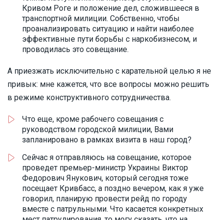
Кривом Роге и положение дел, сложившееся в
транспортной милиции. Собственно, чтобы
проанализировать ситуацию и найти наиболее
эффективные пути борьбы с наркобизнесом, и
проводилась это совещание.
А приезжать исключительно с карательной целью я не
привык: мне кажется, что все вопросы можно решить
в режиме конструктивного сотрудничества.
Что еще, кроме рабочего совещания с
руководством городской милиции, Вами
запланировано в рамках визита в наш город?
Сейчас я отправляюсь на совещание, которое
проведет премьер-министр Украины Виктор
Федорович Янукович, который сегодня тоже
посещает Кривбасс, а поздно вечером, как я уже
говорил, планирую провести рейд по городу
вместе с патрульными. Что касается конкретных
мест патрулирования, то могу сказать, что на