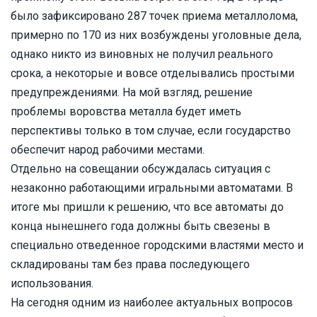
было зафиксировано 287 точек приема металлолома,
примерно по 170 из них возбуждены уголовные дела,
однако никто из виновных не получил реального
срока, а некоторые и вовсе отделывались простыми
предупреждениями. На мой взгляд, решение
проблемы воровства металла будет иметь
перспективы только в том случае, если государство
обеспечит народ рабочими местами.
Отдельно на совещании обсуждалась ситуация с
незаконно работающими игральными автоматами. В
итоге мы пришли к решению, что все автоматы до
конца нынешнего года должны быть свезены в
специально отведенное городскими властями место и
складированы там без права последующего
использования.
На сегодня одним из наиболее актуальных вопросов