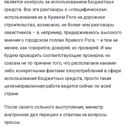
является контроль за использованием бюджетных
средств. Все эти разговоры о «специфическом»
использовании их в Кривом Роге на дорожное
строительство, возможно, не более чем разговоры
завистников – я, например, придерживаюсь высокого
мнения о городском голове Кривого Рога, – и тем не
менее, как говорится, доверяй, но проверяй. И мы
будем проводить соответствующие проверки, но
совсем не по причине того, что располагаем какими-
либо конкретными фактами злоупотреблений в сфере
использования бюджетных средств, просто такая
целенаправленная работа ведется сейчас по всей
стране.
После своего сольного выступления, министр
внутренних дел перешел к ответам на вопросы
прессы.