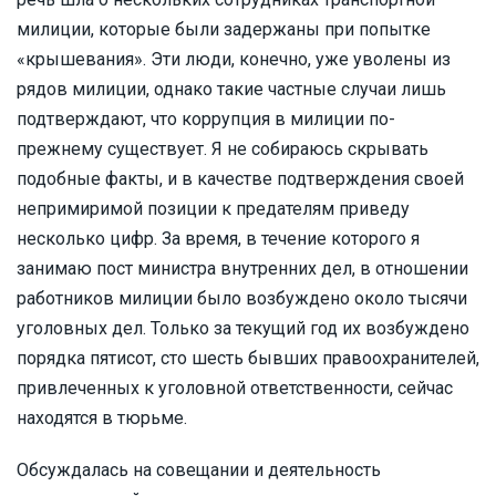
милиции, которые были задержаны при попытке
«крышевания». Эти люди, конечно, уже уволены из
рядов милиции, однако такие частные случаи лишь
подтверждают, что коррупция в милиции по-
прежнему существует. Я не собираюсь скрывать
подобные факты, и в качестве подтверждения своей
непримиримой позиции к предателям приведу
несколько цифр. За время, в течение которого я
занимаю пост министра внутренних дел, в отношении
работников милиции было возбуждено около тысячи
уголовных дел. Только за текущий год их возбуждено
порядка пятисот, сто шесть бывших правоохранителей,
привлеченных к уголовной ответственности, сейчас
находятся в тюрьме.
Обсуждалась на совещании и деятельность