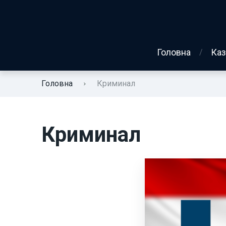
Головна
Каз
Головна
Криминал
Криминал