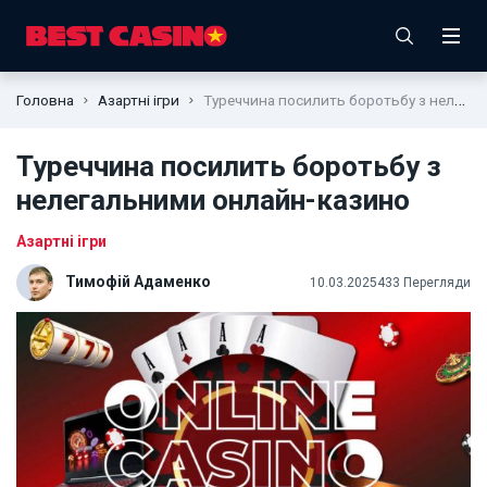
Головна
Азартні ігри
Туреччина посилить боротьбу з нелегальними онлайн-казино
Туреччина посилить боротьбу з
нелегальними онлайн-казино
Азартні ігри
Тимофій Адаменко
10.03.2025
433 Перегляди