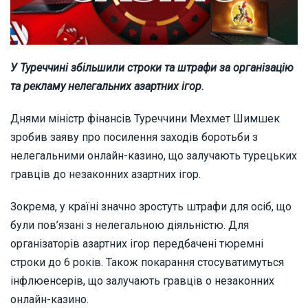
У Туреччині збільшили строки та штрафи за організацію
та рекламу нелегальних азартних ігор.
Днями міністр фінансів Туреччини Мехмет Шимшек
зробив заяву про посилення заходів боротьби з
нелегальними онлайн-казино, що залучають турецьких
гравців до незаконних азартних ігор.
Зокрема, у країні значно зростуть штрафи для осіб, що
були пов’язані з нелегальною діяльністю. Для
організаторів азартних ігор передбачені тюремні
строки до 6 років. Також покарання стосуватимуться
інфлюенсерів, що залучають гравців о незаконних
онлайн-казино.