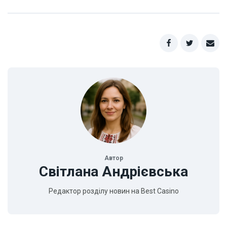
Автор
Світлана Андрієвська
Редактор розділу новин на Best Casino