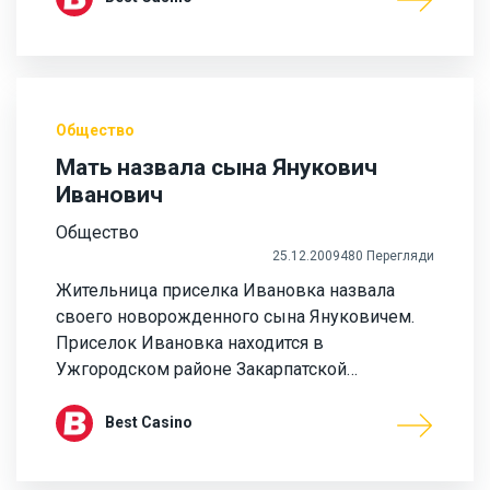
Общество
Мать назвала сына Янукович
Иванович
Общество
25.12.2009
480 Перегляди
Жительница приселка Ивановка назвала
своего новорожденного сына Януковичем.
Приселок Ивановка находится в
Ужгородском районе Закарпатской…
Best Casino