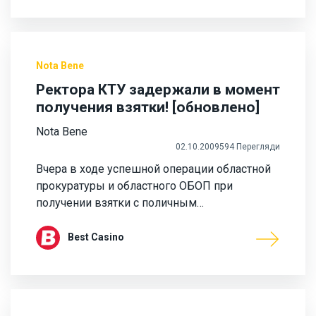
Nota Bene
Ректора КТУ задержали в момент
получения взятки! [обновлено]
Nota Bene
02.10.2009
594 Перегляди
Вчера в ходе успешной операции областной
прокуратуры и областного ОБОП при
получении взятки с поличным…
Best Casino