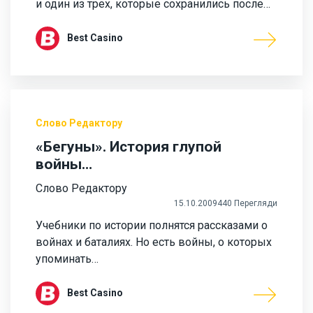
и один из трех, которые сохранились после…
Best Casino
Слово Редактору
«Бегуны». История глупой
войны…
Слово Редактору
15.10.2009
440 Перегляди
Учебники по истории полнятся рассказами о
войнах и баталиях. Но есть войны, о которых
упоминать…
Best Casino