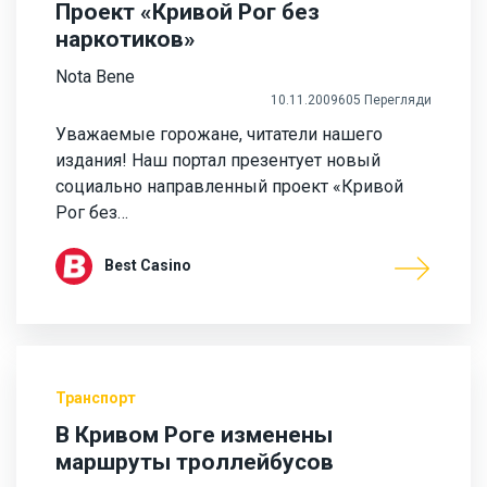
Проект «Кривой Рог без
наркотиков»
Nota Bene
10.11.2009
605 Перегляди
Уважаемые горожане, читатели нашего
издания! Наш портал презентует новый
социально направленный проект «Кривой
Рог без…
Best Casino
Транспорт
В Кривом Роге изменены
маршруты троллейбусов