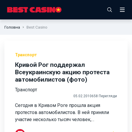
Головна
Best Casino
Транспорт
Кривой Рог поддержал
Всеукраинскую акцию протеста
автомобилистов (фото)
Транспорт
05.02.2010
658 Перегляди
Сегодня в Кривом Роге прошла акция
протестов автомобилистов. В ней приняли
участие несколько тысяч человек,…