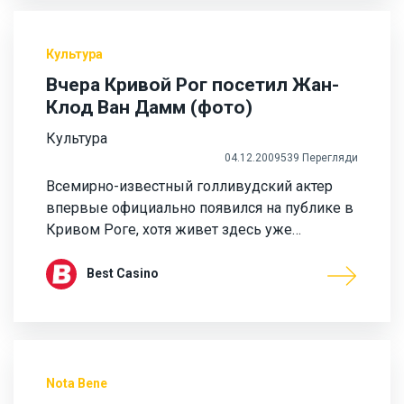
Культура
Вчера Кривой Рог посетил Жан-
Клод Ван Дамм (фото)
Культура
04.12.2009
539 Перегляди
Всемирно-известный голливудский актер
впервые официально появился на публике в
Кривом Роге, хотя живет здесь уже…
Best Casino
Nota Bene