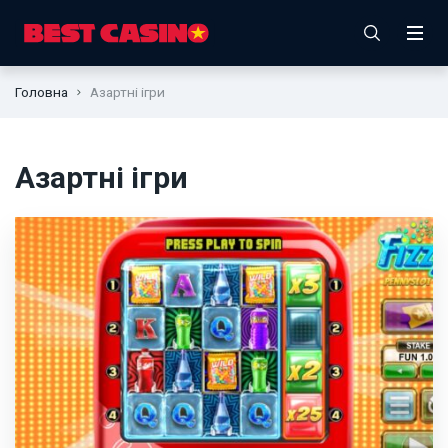
Головна
Азартні ігри
Азартні ігри