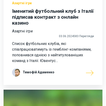
Азартні ігри
Іменитий футбольний клуб з Італії
підписав контракт з онлайн
казино
Азартні ігри
03.06.2024
583 Перегляди
Список футбольних клубів, які
співпрацюватимуть із гемблінг-компаніями,
поповнився однією з найтитулованіших
команд з Італії. Ювентус…
Тимофій Адаменко