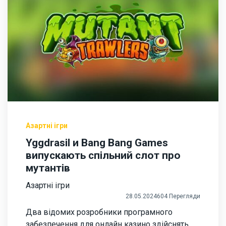
Азартні ігри
Yggdrasil и Bang Bang Games
випускають спільний слот про
мутантів
Азартні ігри
28.05.2024
604 Перегляди
Два відомих розробники програмного
забезпечення для онлайн казино здійснять