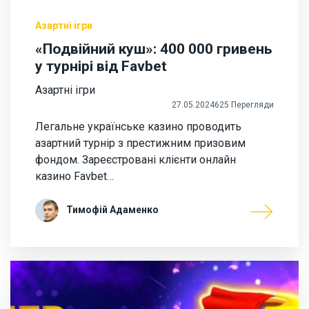
Азартні ігри
«Подвійний куш»: 400 000 гривень
у турнірі від Favbet
Азартні ігри
27.05.2024
625 Перегляди
Легальне українське казино проводить
азартний турнір з престижним призовим
фондом. Зареєстровані клієнти онлайн
казино Favbet…
Тимофій Адаменко